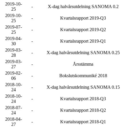
2019-10-
-
X-dag halvårsutdelning SANOMA 0.2
25
2019-10-
-
Kvartalsrapport 2019-Q3
25
2019-07-
-
Kvartalsrapport 2019-Q2
25
2019-04-
-
Kvartalsrapport 2019-Q1
30
2019-03-
-
X-dag halvårsutdelning SANOMA 0.25
28
2019-03-
-
Årsstämma
27
2019-02-
-
Bokslutskommuniké 2018
06
2018-10-
-
X-dag halvårsutdelning SANOMA 0.15
24
2018-10-
-
Kvartalsrapport 2018-Q3
24
2018-07-
-
Kvartalsrapport 2018-Q2
24
2018-04-
-
Kvartalsrapport 2018-Q1
27