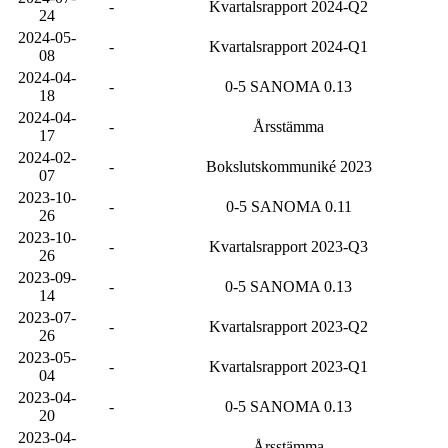
-
Kvartalsrapport 2024-Q2
24
2024-05-
-
Kvartalsrapport 2024-Q1
08
2024-04-
-
0-5 SANOMA 0.13
18
2024-04-
-
Årsstämma
17
2024-02-
-
Bokslutskommuniké 2023
07
2023-10-
-
0-5 SANOMA 0.11
26
2023-10-
-
Kvartalsrapport 2023-Q3
26
2023-09-
-
0-5 SANOMA 0.13
14
2023-07-
-
Kvartalsrapport 2023-Q2
26
2023-05-
-
Kvartalsrapport 2023-Q1
04
2023-04-
-
0-5 SANOMA 0.13
20
2023-04-
-
Årsstämma