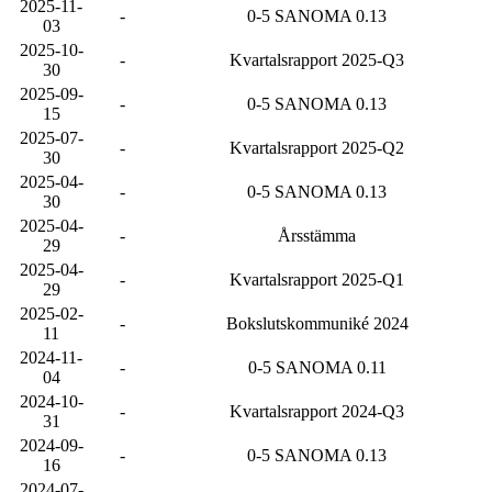
2025-11-
-
0-5 SANOMA 0.13
03
2025-10-
-
Kvartalsrapport 2025-Q3
30
2025-09-
-
0-5 SANOMA 0.13
15
2025-07-
-
Kvartalsrapport 2025-Q2
30
2025-04-
-
0-5 SANOMA 0.13
30
2025-04-
-
Årsstämma
29
2025-04-
-
Kvartalsrapport 2025-Q1
29
2025-02-
-
Bokslutskommuniké 2024
11
2024-11-
-
0-5 SANOMA 0.11
04
2024-10-
-
Kvartalsrapport 2024-Q3
31
2024-09-
-
0-5 SANOMA 0.13
16
2024-07-