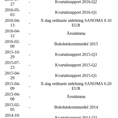
-
Kvartalsrapport 2016-Q2
27
2016-05-
-
Kvartalsrapport 2016-Q1
03
2016-04-
X-dag ordinarie utdelning SANOMA 0.10
-
13
EUR
2016-04-
-
Årsstämma
12
2016-02-
-
Bokslutskommuniké 2015
09
2015-10-
-
Kvartalsrapport 2015-Q3
29
2015-07-
-
Kvartalsrapport 2015-Q2
23
2015-04-
-
Kvartalsrapport 2015-Q1
29
2015-04-
X-dag ordinarie utdelning SANOMA 0.20
-
09
EUR
2015-04-
-
Årsstämma
08
2015-02-
-
Bokslutskommuniké 2014
05
2014-10-
-
Kvartalsrapport 2014-Q3