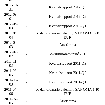
2012-10-
-
Kvartalsrapport 2012-Q3
31
2012-08-
-
Kvartalsrapport 2012-Q2
01
2012-05-
-
Kvartalsrapport 2012-Q1
03
2012-04-
X-dag ordinarie utdelning SANOMA 0.60
-
04
EUR
2012-04-
-
Årsstämma
03
2012-02-
-
Bokslutskommuniké 2011
07
2011-11-
-
Kvartalsrapport 2011-Q3
02
2011-08-
-
Kvartalsrapport 2011-Q2
05
2011-05-
-
Kvartalsrapport 2011-Q1
03
2011-04-
X-dag ordinarie utdelning SANOMA 1.10
-
06
EUR
2011-04-
-
Årsstämma
05