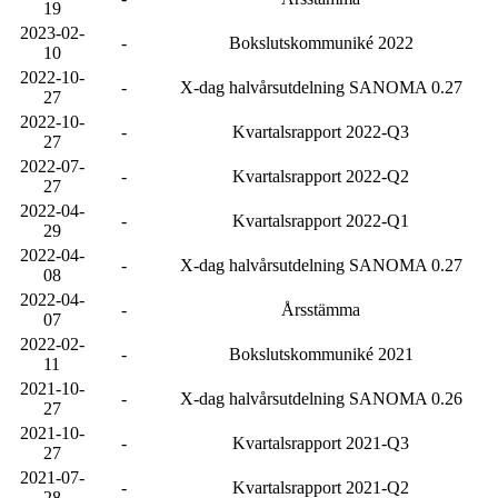
19
2023-02-
-
Bokslutskommuniké 2022
10
2022-10-
-
X-dag halvårsutdelning SANOMA 0.27
27
2022-10-
-
Kvartalsrapport 2022-Q3
27
2022-07-
-
Kvartalsrapport 2022-Q2
27
2022-04-
-
Kvartalsrapport 2022-Q1
29
2022-04-
-
X-dag halvårsutdelning SANOMA 0.27
08
2022-04-
-
Årsstämma
07
2022-02-
-
Bokslutskommuniké 2021
11
2021-10-
-
X-dag halvårsutdelning SANOMA 0.26
27
2021-10-
-
Kvartalsrapport 2021-Q3
27
2021-07-
-
Kvartalsrapport 2021-Q2
28