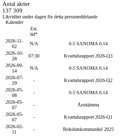
Antal aktier
137 309
Likviditet under dagen för detta pressmeddelande
Kalender
Est.
tid*
2026-11-
N/A
0-5 SANOMA 0.14
02
2026-10-
07:30
Kvartalsrapport 2026-Q3
28
2026-09-
N/A
0-5 SANOMA 0.14
14
2026-07-
-
Kvartalsrapport 2026-Q2
29
2026-05-
-
0-5 SANOMA 0.14
08
2026-05-
-
Årsstämma
07
2026-05-
-
Kvartalsrapport 2026-Q1
07
2026-02-
-
Bokslutskommuniké 2025
11