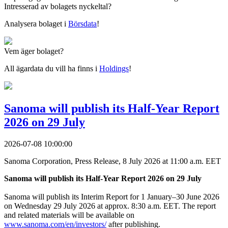
Intresserad av bolagets nyckeltal?
Analysera bolaget i
Börsdata
!
Vem äger bolaget?
All ägardata du vill ha finns i
Holdings
!
Sanoma will publish its Half-Year Report
2026 on 29 July
2026-07-08 10:00:00
Sanoma Corporation, Press Release, 8 July 2026 at 11:00 a.m. EET
Sanoma will publish its Half-Year Report 2026 on 29 July
Sanoma will publish its Interim Report for 1 January–30 June 2026
on Wednesday 29 July 2026 at approx. 8:30 a.m. EET. The report
and related materials will be available on
www.sanoma.com/en/investors/
after publishing.