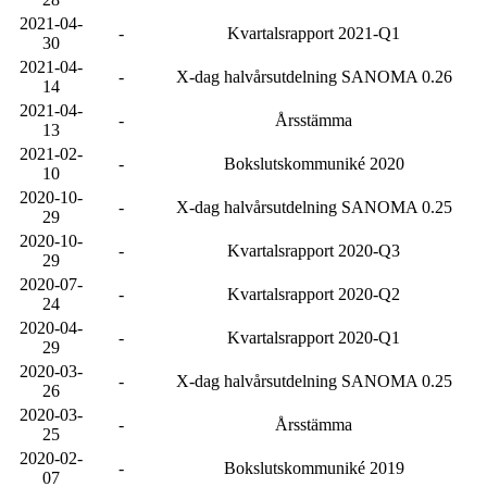
2021-04-
-
Kvartalsrapport 2021-Q1
30
2021-04-
-
X-dag halvårsutdelning SANOMA 0.26
14
2021-04-
-
Årsstämma
13
2021-02-
-
Bokslutskommuniké 2020
10
2020-10-
-
X-dag halvårsutdelning SANOMA 0.25
29
2020-10-
-
Kvartalsrapport 2020-Q3
29
2020-07-
-
Kvartalsrapport 2020-Q2
24
2020-04-
-
Kvartalsrapport 2020-Q1
29
2020-03-
-
X-dag halvårsutdelning SANOMA 0.25
26
2020-03-
-
Årsstämma
25
2020-02-
-
Bokslutskommuniké 2019
07