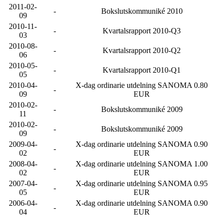
2011-02-
-
Bokslutskommuniké 2010
09
2010-11-
-
Kvartalsrapport 2010-Q3
03
2010-08-
-
Kvartalsrapport 2010-Q2
06
2010-05-
-
Kvartalsrapport 2010-Q1
05
2010-04-
X-dag ordinarie utdelning SANOMA 0.80
-
09
EUR
2010-02-
-
Bokslutskommuniké 2009
11
2010-02-
-
Bokslutskommuniké 2009
09
2009-04-
X-dag ordinarie utdelning SANOMA 0.90
-
02
EUR
2008-04-
X-dag ordinarie utdelning SANOMA 1.00
-
02
EUR
2007-04-
X-dag ordinarie utdelning SANOMA 0.95
-
05
EUR
2006-04-
X-dag ordinarie utdelning SANOMA 0.90
-
04
EUR