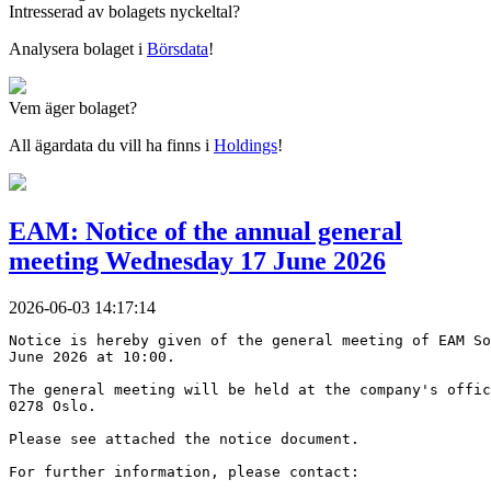
Intresserad av bolagets nyckeltal?
Analysera bolaget i
Börsdata
!
Vem äger bolaget?
All ägardata du vill ha finns i
Holdings
!
EAM: Notice of the annual general
meeting Wednesday 17 June 2026
2026-06-03 14:17:14
Notice is hereby given of the general meeting of EAM So
June 2026 at 10:00.
The general meeting will be held at the company's offic
0278 Oslo.
Please see attached the notice document. 
For further information, please contact: 