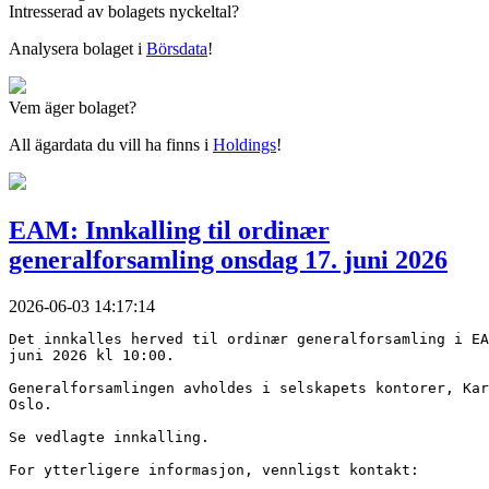
Intresserad av bolagets nyckeltal?
Analysera bolaget i
Börsdata
!
Vem äger bolaget?
All ägardata du vill ha finns i
Holdings
!
EAM: Innkalling til ordinær
generalforsamling onsdag 17. juni 2026
2026-06-03 14:17:14
Det innkalles herved til ordinær generalforsamling i EA
juni 2026 kl 10:00.
Generalforsamlingen avholdes i selskapets kontorer, Kar
Oslo.
Se vedlagte innkalling. 
For ytterligere informasjon, vennligst kontakt: 