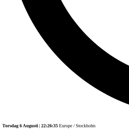
Torsdag 6 Augusti
|
22:26:35
Europe / Stockholm