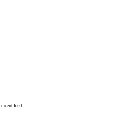
current feed