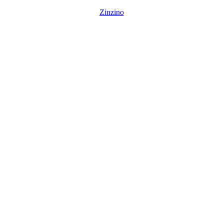
Zinzino