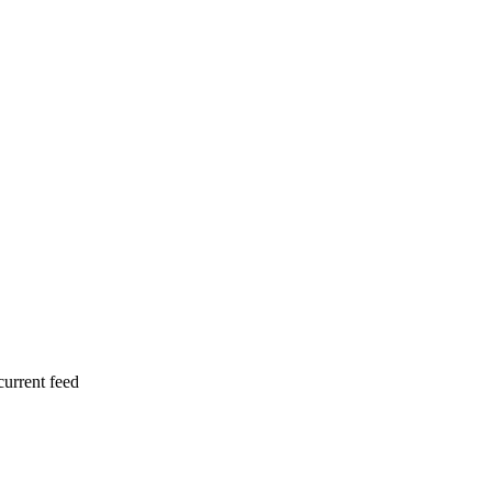
current feed