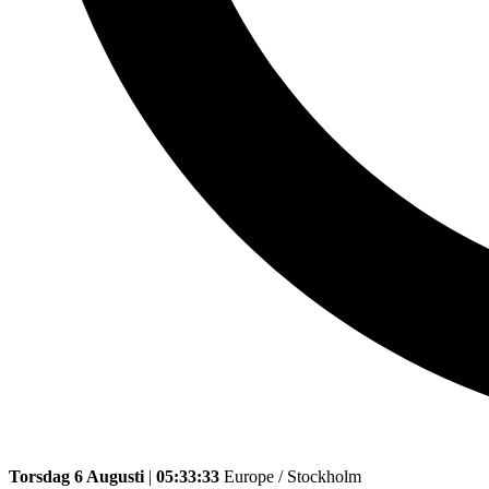
Torsdag 6 Augusti
|
05:33:33
Europe / Stockholm