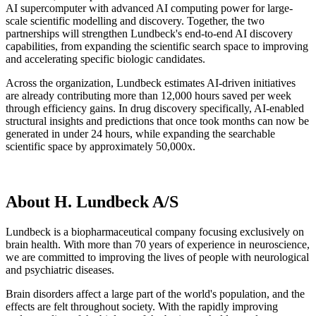
AI supercomputer with advanced AI computing power for large-
scale scientific modelling and discovery. Together, the two
partnerships will strengthen Lundbeck's end-to-end AI discovery
capabilities, from expanding the scientific search space to improving
and accelerating specific biologic candidates.
Across the organization, Lundbeck estimates AI-driven initiatives
are already contributing more than 12,000 hours saved per week
through efficiency gains. In drug discovery specifically, AI-enabled
structural insights and predictions that once took months can now be
generated in under 24 hours, while expanding the searchable
scientific space by approximately 50,000x.
About H. Lundbeck A/S
Lundbeck is a biopharmaceutical company focusing exclusively on
brain health. With more than 70 years of experience in neuroscience,
we are committed to improving the lives of people with neurological
and psychiatric diseases.
Brain disorders affect a large part of the world's population, and the
effects are felt throughout society. With the rapidly improving