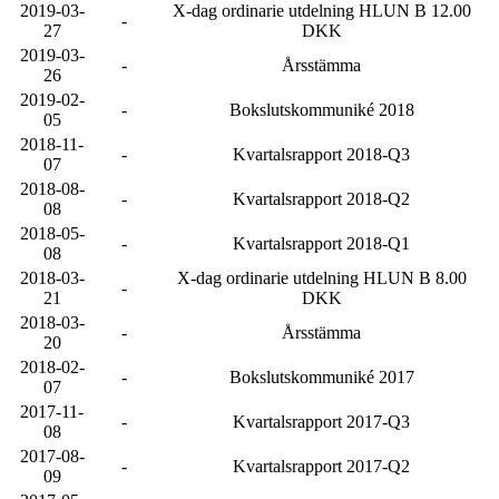
2019-03-
X-dag ordinarie utdelning HLUN B 12.00
-
27
DKK
2019-03-
-
Årsstämma
26
2019-02-
-
Bokslutskommuniké 2018
05
2018-11-
-
Kvartalsrapport 2018-Q3
07
2018-08-
-
Kvartalsrapport 2018-Q2
08
2018-05-
-
Kvartalsrapport 2018-Q1
08
2018-03-
X-dag ordinarie utdelning HLUN B 8.00
-
21
DKK
2018-03-
-
Årsstämma
20
2018-02-
-
Bokslutskommuniké 2017
07
2017-11-
-
Kvartalsrapport 2017-Q3
08
2017-08-
-
Kvartalsrapport 2017-Q2
09