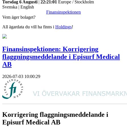
Torsdag 6 Augusti
|
22:21:01
Europe / Stockholm
Svenska
|
English
Finansinspektionen
Vem äger bolaget?
All ägardata du vill ha finns i
Holdings
!
Finansinspektionen: Korrigering
flaggningsmeddelande i Episurf Medical
AB
2026-07-03 10:00:29
Korrigering flaggningsmeddelande i
Episurf Medical AB