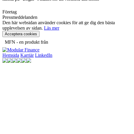
Företag
Pressmeddelanden
Den här websidan använder cookies för att ge dig den bästa
upplevelsen av sidan.
Läs mer
Acceptera cookies
MFN - en produkt från
Hemsida
Karriär
LinkedIn