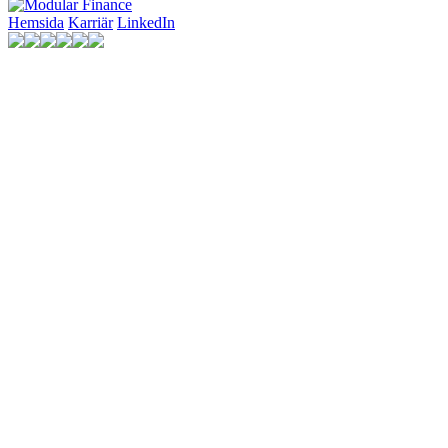
Hemsida
Karriär
LinkedIn