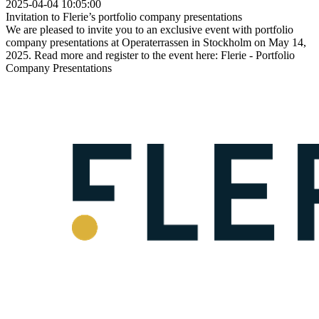
2025-04-04 10:05:00
Invitation to Flerie’s portfolio company presentations
We are pleased to invite you to an exclusive event with portfolio
company presentations at Operaterrassen in Stockholm on May 14,
2025. Read more and register to the event here: Flerie - Portfolio
Company Presentations