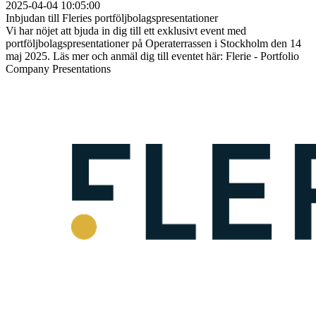
2025-04-04 10:05:00
Inbjudan till Fleries portföljbolagspresentationer
Vi har nöjet att bjuda in dig till ett exklusivt event med
portföljbolagspresentationer på Operaterrassen i Stockholm den 14
maj 2025. Läs mer och anmäl dig till eventet här: Flerie - Portfolio
Company Presentations