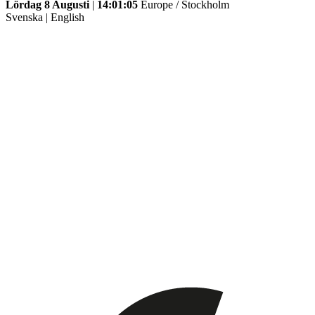
Lördag 8 Augusti
|
14:01:05
Europe / Stockholm
Svenska
|
English