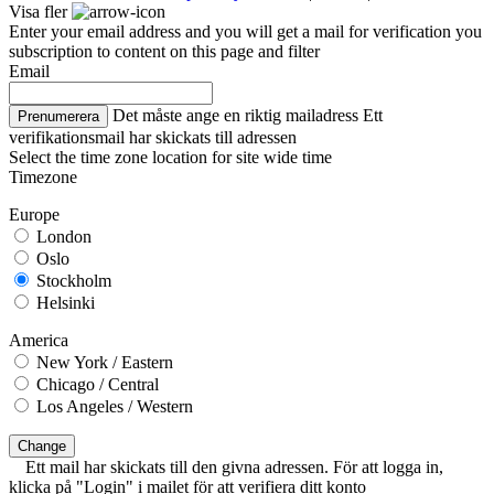
Visa fler
Enter your email address and you will get a mail for verification you
subscription to content on this page and filter
Email
Det måste ange en riktig mailadress
Ett
Prenumerera
verifikationsmail har skickats till adressen
Select the time zone location for site wide time
Timezone
Europe
London
Oslo
Stockholm
Helsinki
America
New York / Eastern
Chicago / Central
Los Angeles / Western
Change
Ett mail har skickats till den givna adressen. För att logga in,
klicka på "Login" i mailet för att verifiera ditt konto