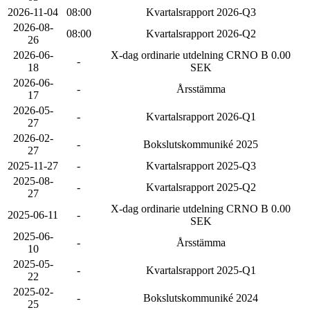
2026-11-04
08:00
Kvartalsrapport 2026-Q3
2026-08-
08:00
Kvartalsrapport 2026-Q2
26
2026-06-
X-dag ordinarie utdelning CRNO B 0.00
-
18
SEK
2026-06-
-
Årsstämma
17
2026-05-
-
Kvartalsrapport 2026-Q1
27
2026-02-
-
Bokslutskommuniké 2025
27
2025-11-27
-
Kvartalsrapport 2025-Q3
2025-08-
-
Kvartalsrapport 2025-Q2
27
X-dag ordinarie utdelning CRNO B 0.00
2025-06-11
-
SEK
2025-06-
-
Årsstämma
10
2025-05-
-
Kvartalsrapport 2025-Q1
22
2025-02-
-
Bokslutskommuniké 2024
25