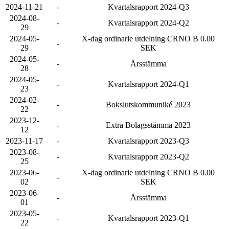
2024-11-21
-
Kvartalsrapport 2024-Q3
2024-08-
-
Kvartalsrapport 2024-Q2
29
2024-05-
X-dag ordinarie utdelning CRNO B 0.00
-
29
SEK
2024-05-
-
Årsstämma
28
2024-05-
-
Kvartalsrapport 2024-Q1
23
2024-02-
-
Bokslutskommuniké 2023
22
2023-12-
-
Extra Bolagsstämma 2023
12
2023-11-17
-
Kvartalsrapport 2023-Q3
2023-08-
-
Kvartalsrapport 2023-Q2
25
2023-06-
X-dag ordinarie utdelning CRNO B 0.00
-
02
SEK
2023-06-
-
Årsstämma
01
2023-05-
-
Kvartalsrapport 2023-Q1
22