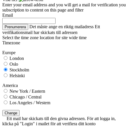
Enter your email address and you will get a mail for verification you
subscription to content on this page and filter
Email
Det måste ange en riktig mailadress
Ett
Prenumerera
verifikationsmail har skickats till adressen
Select the time zone location for site wide time
Timezone
Europe
London
Oslo
Stockholm
Helsinki
America
New York / Eastern
Chicago / Central
Los Angeles / Western
Change
Ett mail har skickats till den givna adressen. För att logga in,
klicka på "Login" i mailet för att verifiera ditt konto