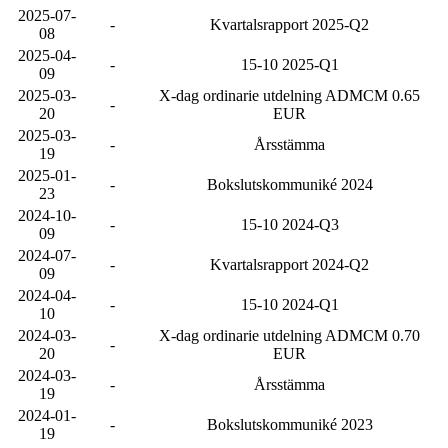
2025-07-
-
Kvartalsrapport 2025-Q2
08
2025-04-
-
15-10 2025-Q1
09
2025-03-
X-dag ordinarie utdelning ADMCM 0.65
-
20
EUR
2025-03-
-
Årsstämma
19
2025-01-
-
Bokslutskommuniké 2024
23
2024-10-
-
15-10 2024-Q3
09
2024-07-
-
Kvartalsrapport 2024-Q2
09
2024-04-
-
15-10 2024-Q1
10
2024-03-
X-dag ordinarie utdelning ADMCM 0.70
-
20
EUR
2024-03-
-
Årsstämma
19
2024-01-
-
Bokslutskommuniké 2023
19