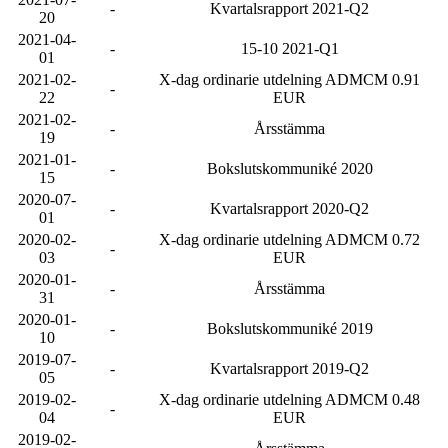
-
Kvartalsrapport 2021-Q2
20
2021-04-
-
15-10 2021-Q1
01
2021-02-
X-dag ordinarie utdelning ADMCM 0.91
-
22
EUR
2021-02-
-
Årsstämma
19
2021-01-
-
Bokslutskommuniké 2020
15
2020-07-
-
Kvartalsrapport 2020-Q2
01
2020-02-
X-dag ordinarie utdelning ADMCM 0.72
-
03
EUR
2020-01-
-
Årsstämma
31
2020-01-
-
Bokslutskommuniké 2019
10
2019-07-
-
Kvartalsrapport 2019-Q2
05
2019-02-
X-dag ordinarie utdelning ADMCM 0.48
-
04
EUR
2019-02-