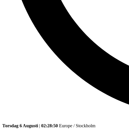
Torsdag 6 Augusti
|
02:28:50
Europe / Stockholm