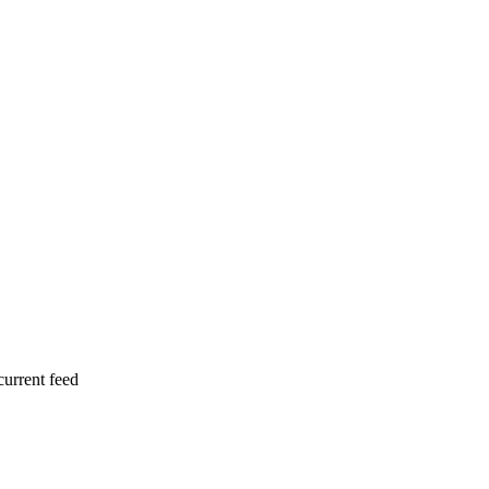
current feed